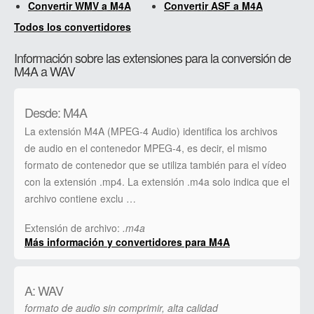
Convertir WMV a M4A
Convertir ASF a M4A
Todos los convertidores
Información sobre las extensiones para la conversión de
M4A a WAV
Desde: M4A
La extensión M4A (MPEG-4 Audio) identifica los archivos
de audio en el contenedor MPEG-4, es decir, el mismo
formato de contenedor que se utiliza también para el vídeo
con la extensión .mp4. La extensión .m4a solo indica que el
archivo contiene exclu …
Extensión de archivo:
.m4a
Más información y convertidores para M4A
A: WAV
formato de audio sin comprimir, alta calidad