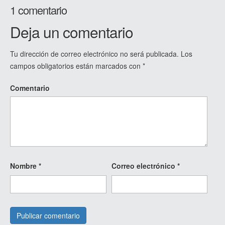
1 comentario
Deja un comentario
Tu dirección de correo electrónico no será publicada.
Los
campos obligatorios están marcados con
*
Comentario
Nombre
*
Correo electrónico
*