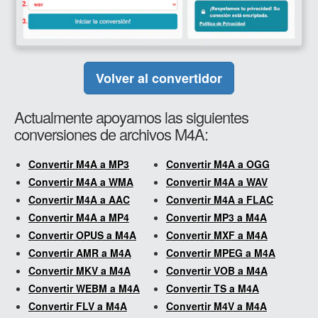
Volver al convertidor
Actualmente apoyamos las siguientes
conversiones de archivos M4A:
Convertir M4A a MP3
Convertir M4A a OGG
Convertir M4A a WMA
Convertir M4A a WAV
Convertir M4A a AAC
Convertir M4A a FLAC
Convertir M4A a MP4
Convertir MP3 a M4A
Convertir OPUS a M4A
Convertir MXF a M4A
Convertir AMR a M4A
Convertir MPEG a M4A
Convertir MKV a M4A
Convertir VOB a M4A
Convertir WEBM a M4A
Convertir TS a M4A
Convertir FLV a M4A
Convertir M4V a M4A