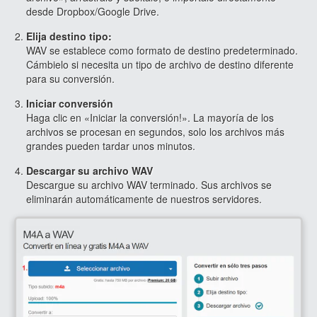
desde Dropbox/Google Drive.
Elija destino tipo:
WAV se establece como formato de destino predeterminado.
Cámbielo si necesita un tipo de archivo de destino diferente
para su conversión.
Iniciar conversión
Haga clic en «Iniciar la conversión!». La mayoría de los
archivos se procesan en segundos, solo los archivos más
grandes pueden tardar unos minutos.
Descargar su archivo WAV
Descargue su archivo WAV terminado. Sus archivos se
eliminarán automáticamente de nuestros servidores.